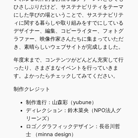
ひさしぶりだけど、サステナビリティをテーマ
にした学びの場ということで、サステナビリテ
ィに関する暮らしや取り組みをすでにしている
デザイナー、編集、コピーライター、フォトグ
ラファー、映像作家さんたちに集まっていただ
き、素晴らしいウェブサイトが完成しました。
年度末まで、コンテンツがどんどん充実して行
ったり、さまざまなイベントを行っていきま
す。よかったらチェックしてみてください。
制作クレジット
制作進行：山森彩（yubune）
ディレクション：鈴木菜央（NPO法人グ
リーンズ）
ロゴ／グラフィックデザイン：長谷川哲
士 （minna design）