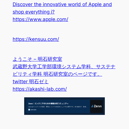
Discover the innovative world of Apple and
shop everything i?
https://www.apple.com/
https://kensuu.com/
ようこそ – 明石研究室
武蔵野大学工学部環境システム学科、サステナ
ビリティ学科 明石研究室のページです。
twitter 明石ゼミ
https://akashi-lab.com/