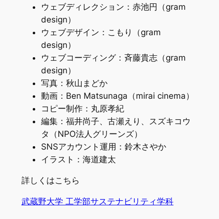
ウェブディレクション：赤池円（gram
design）
ウェブデザイン：こもり（gram
design）
ウェブコーディング：斉藤貴志（gram
design）
写真：秋山まどか
動画：Ben Matsunaga（mirai cinema）
コピー制作：丸原孝紀
編集：福井尚子、古瀬えり、スズキコウ
タ（NPO法人グリーンズ）
SNSアカウント運用：鈴木さやか
イラスト：海道建太
詳しくはこちら
武蔵野大学 工学部サステナビリティ学科