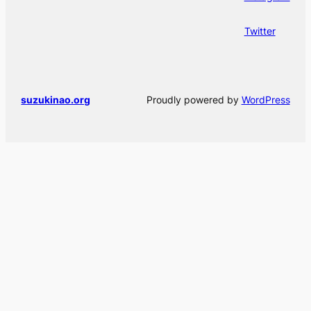
Twitter
suzukinao.org
Proudly powered by
WordPress