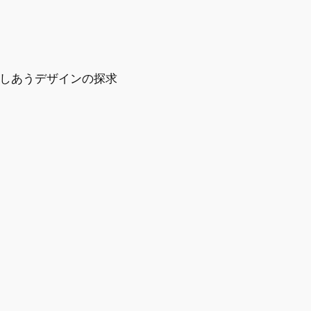
しあうデザインの探求