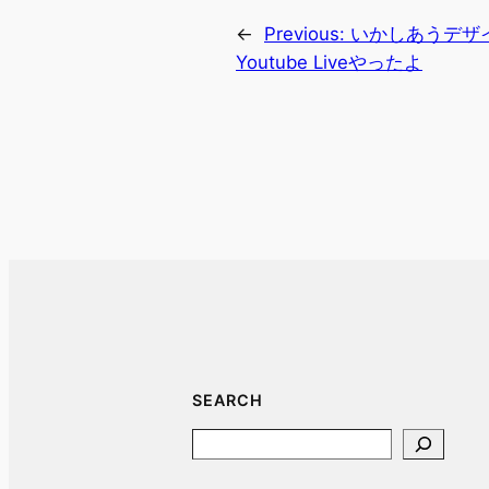
←
Previous:
いかしあうデザ
Youtube Liveやったよ
SEARCH
Search