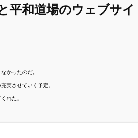
と平和道場のウェブサイ
、なかったのだ。
つ充実させていく予定。
てくれた。