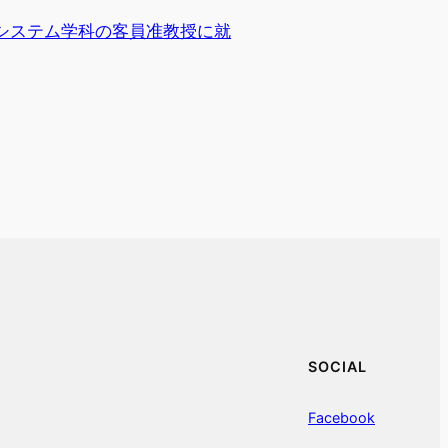
システム学科の客員准教授に就
SOCIAL
Facebook