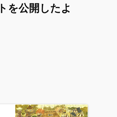
トを公開したよ