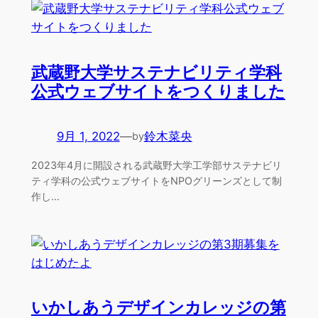
武蔵野大学サステナビリティ学科
公式ウェブサイトをつくりました
9月 1, 2022
—
鈴木菜央
by
2023年4月に開設される武蔵野大学工学部サステナビリ
ティ学科の公式ウェブサイトをNPOグリーンズとして制
作し…
いかしあうデザインカレッジの第