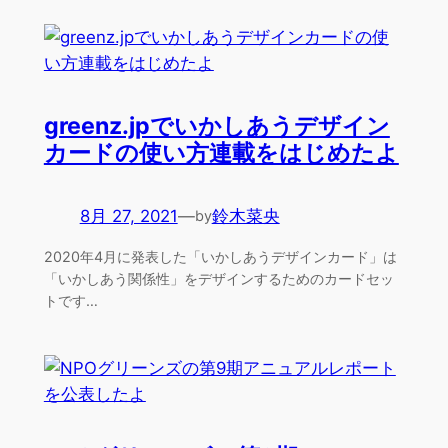
greenz.jpでいかしあうデザイン
カードの使い方連載をはじめたよ
8月 27, 2021
—
鈴木菜央
by
2020年4月に発表した「いかしあうデザインカード」は
「いかしあう関係性」をデザインするためのカードセッ
トです…