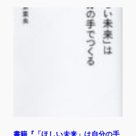
書籍『「ほしい未来」は自分の手