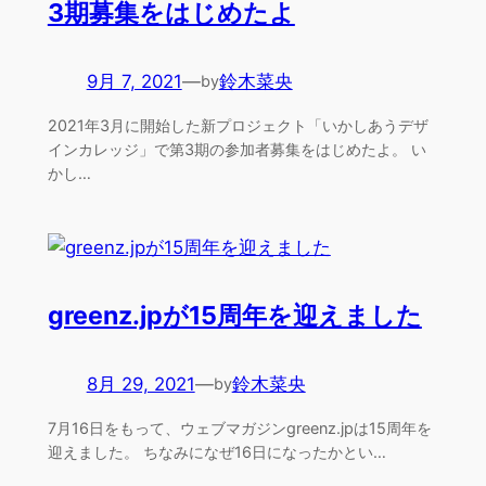
3期募集をはじめたよ
9月 7, 2021
—
鈴木菜央
by
2021年3月に開始した新プロジェクト「いかしあうデザ
インカレッジ」で第3期の参加者募集をはじめたよ。 い
かし…
greenz.jpが15周年を迎えました
8月 29, 2021
—
鈴木菜央
by
7月16日をもって、ウェブマガジンgreenz.jpは15周年を
迎えました。 ちなみになぜ16日になったかとい…