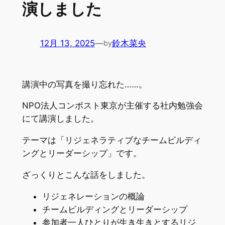
演しました
12月 13, 2025
—
鈴木菜央
by
講演中の写真を撮り忘れた……。
NPO法人コンポスト東京が主催する社内勉強会
にて講演しました。
テーマは「リジェネラティブなチームビルディ
ングとリーダーシップ」です。
ざっくりとこんな話をしました。
リジェネレーションの概論
チームビルディングとリーダーシップ
参加者一人ひとりが生き生きとするリジ