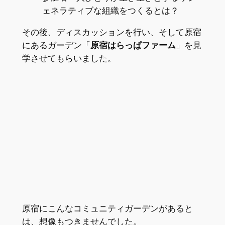
ェネラティブな組織をつくるとは？
その後、ディスカッションを行い、そして原宿
にあるガーデン「
原宿はらっぱファーム
」を見
学させてもらいました。
原宿にこんなコミュニティガーデンがあると
は、想像もつきませんでした。