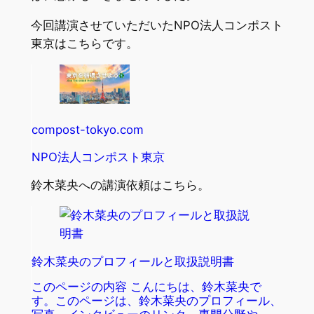
今回講演させていただいたNPO法人コンポスト
東京はこちらです。
compost-tokyo.com
NPO法人コンポスト東京
鈴木菜央への講演依頼はこちら。
鈴木菜央のプロフィールと取扱説明書
このページの内容 こんにちは、鈴木菜央で
す。このページは、鈴木菜央のプロフィール、