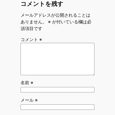
コメントを残す
メールアドレスが公開されることは
ありません。
※
が付いている欄は必
須項目です
コメント
※
名前
※
メール
※