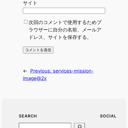
サイト
次回のコメントで使用するためブ
ラウザーに自分の名前、メールア
ドレス、サイトを保存する。
←
Previous:
services-mission-
image@2x
SEARCH
SOCIAL
Search