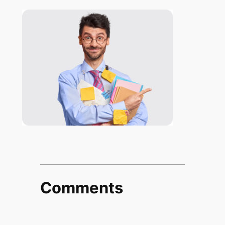
Comments