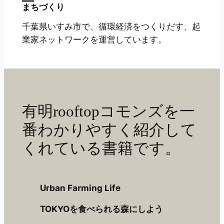
まちづくり
千葉県いすみ市で、循環経済をつくりだす、起
業家ネットワークを運営しています。
有明rooftopコモンズを一
番わかりやすく紹介して
くれている書籍です。
Urban Farming Life
TOKYOを食べられる森にしよう