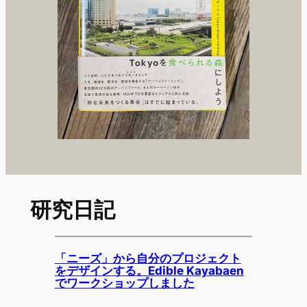
研究日記
「ニーズ」から自分のプロジェクト
をデザインする。Edible Kayabaen
でワークショップしました