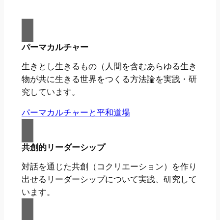
パーマカルチャー
生きとし生きるもの（人間を含むあらゆる生き
物が共に生きる世界をつくる方法論を実践・研
究しています。
パーマカルチャーと平和道場
共創的リーダーシップ
対話を通じた共創（コクリエーション）を作り
出せるリーダーシップについて実践、研究して
います。