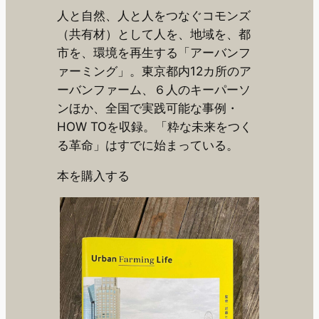
人と自然、人と人をつなぐコモンズ
（共有材）として人を、地域を、都
市を、環境を再生する「アーバンフ
ァーミング」。東京都内12カ所のア
ーバンファーム、６人のキーパーソ
ンほか、全国で実践可能な事例・
HOW TOを収録。「粋な未来をつく
る革命」はすでに始まっている。
本を購入する