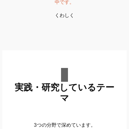
中です。
くわしく
実践・研究しているテー
マ
3つの分野で深めています。